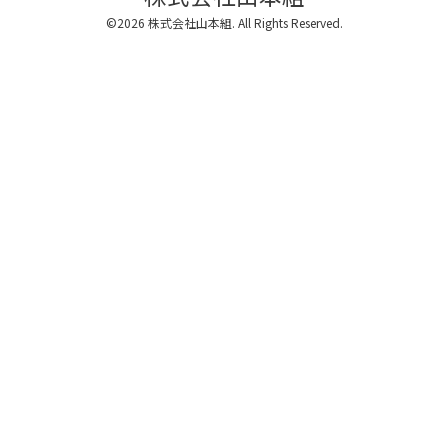
©2026
株式会社山本組
. All Rights Reserved.