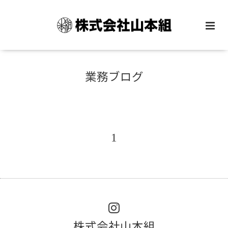
業務ブログ
1
株式会社山本組