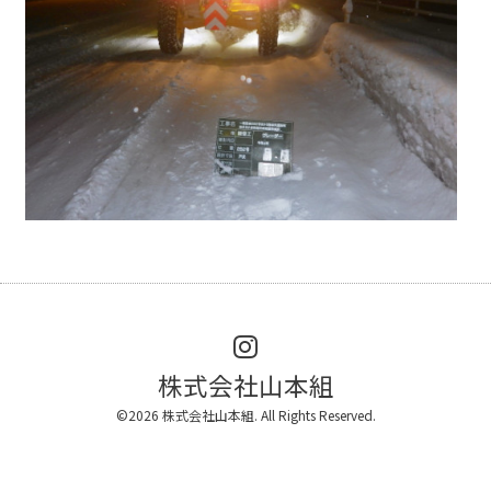
株式会社山本組
©2026
株式会社山本組
. All Rights Reserved.